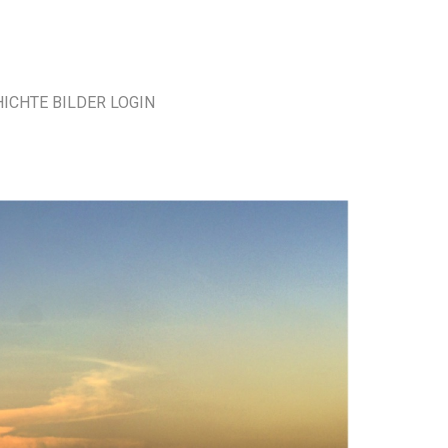
HICHTE
BILDER
LOGIN