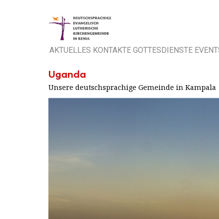
AKTUELLES
KONTAKTE
GOTTESDIENSTE
EVENT
Uganda
Unsere deutschsprachige Gemeinde in Kampala