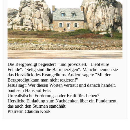
Die Bergpredigt begeistert - und provoziert. "Liebt eure
Feinde". "Selig sind die Barmherzigen". Manche nennen sie
das Herzstück des Evangeliums. Andere sagen: "Mit der
Bergpredigt kann man nicht regieren!"
Jesus sagt: Wer diesen Worten vertraut und danach handelt,
baut sein Haus auf Fels.
Unrealistische Forderung - oder Kraft fürs Leben?
Herzliche Einladung zum Nachdenken über ein Fundament,
das auch den Stürmen standhält.
Pfarrerin Claudia Kook