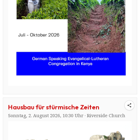
Hausbau für stürmische Zeiten
Sonntag, 2. August 2026, 10:30 Uhr · Riverside Church