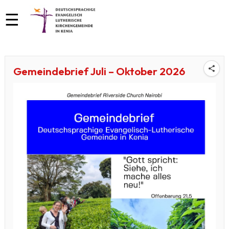
☰
Gemeindebrief Juli – Oktober 2026